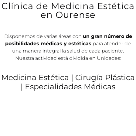
Clínica de Medicina Estética
saber más
en Ourense
Disponemos de varias áreas con
un gran número de
posibilidades médicas y estéticas
para atender de
una manera integral la salud de cada paciente.
Nuestra actividad está dividida en Unidades:
Medicina Estética | Cirugía Plástica
| Especialidades Médicas