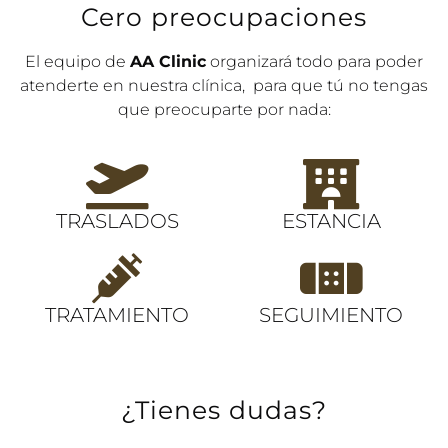
Cero preocupaciones
El equipo de
AA Clinic
organizará todo para poder
atenderte en nuestra clínica, para que tú no tengas
que preocuparte por nada:
TRASLADOS
ESTANCIA
TRATAMIENTO
SEGUIMIENTO
¿Tienes dudas?