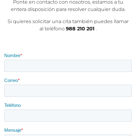
Ponte en contacto con nosotros, estamos a tu
entera disposición para resolver cualquier duda.
Si quieres solicitar una cita también puedes llamar
al teléfono
988 210 201
.