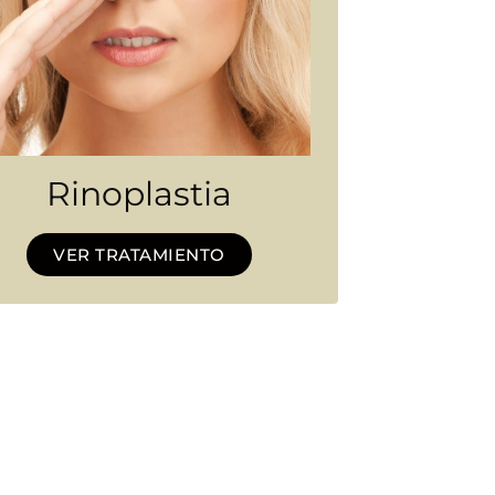
Rinoplastia
VER TRATAMIENTO