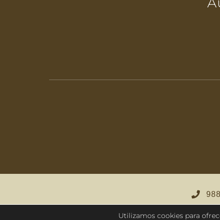
A
988
Utilizamos cookies para ofrec