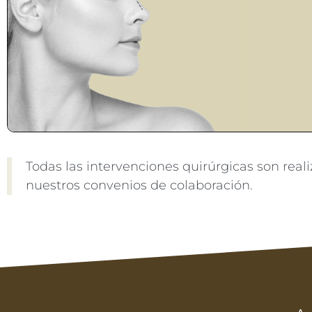
Todas las intervenciones quirúrgicas son real
nuestros convenios de colaboración.