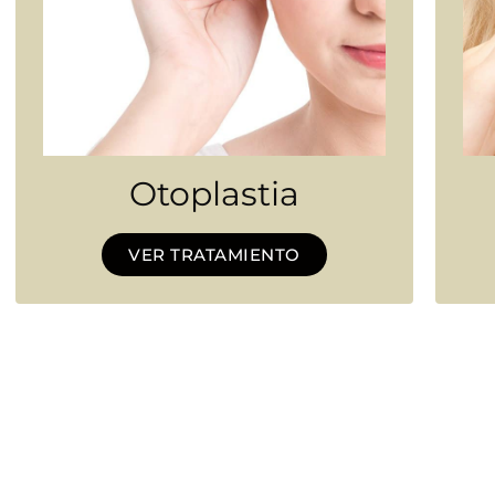
Otoplastia
VER TRATAMIENTO