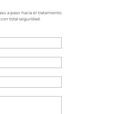
aso a paso hacia el tratamiento
 con total seguridad.