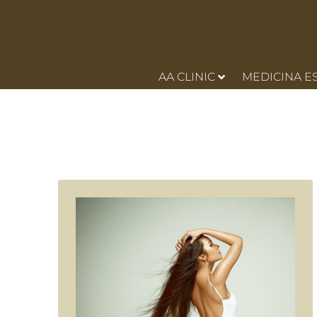
AA CLINIC
MEDICINA E