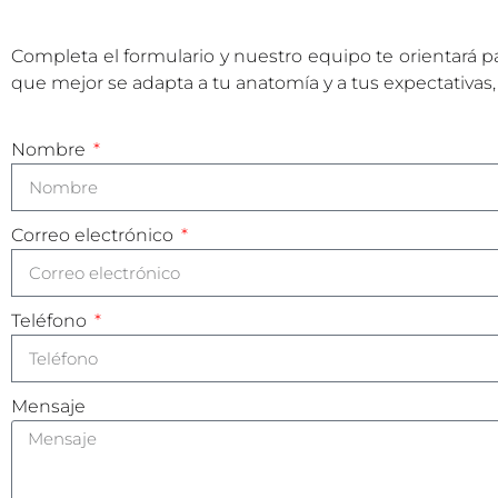
Completa el formulario y nuestro equipo te orientará p
que mejor se adapta a tu anatomía y a tus expectativas,
Nombre
Correo electrónico
Teléfono
Mensaje