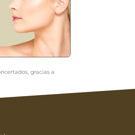
ncertados, gracias a