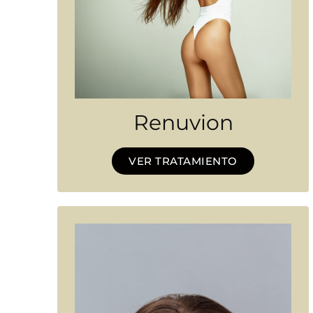
Renuvion
VER TRATAMIENTO