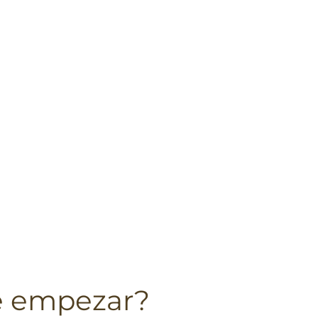
e empezar?