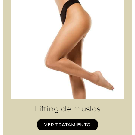
Lifting de muslos
VER TRATAMIENTO