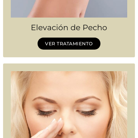
Elevación de Pecho
VER TRATAMIENTO