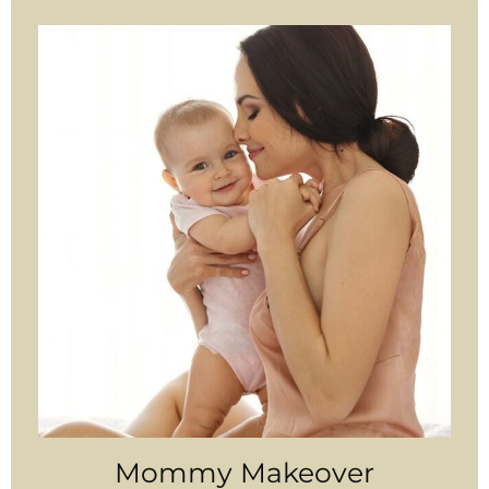
Mommy Makeover