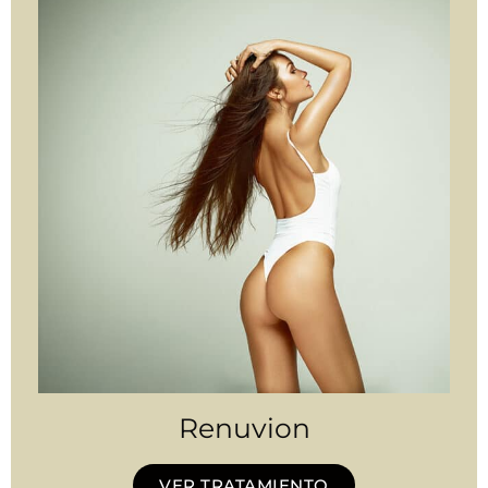
Renuvion
VER TRATAMIENTO