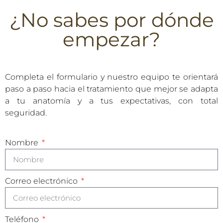
¿No sabes por dónde
empezar?
Completa el formulario y nuestro equipo te orientará
paso a paso hacia el tratamiento que mejor se adapta
a tu anatomía y a tus expectativas, con total
seguridad.
Nombre
Correo electrónico
Teléfono