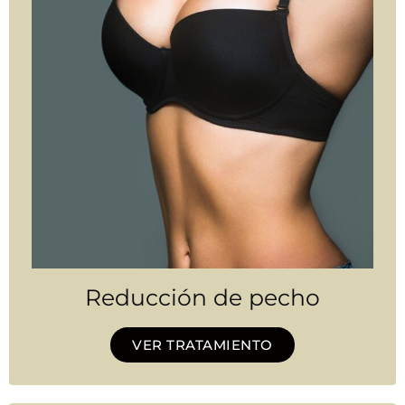
Reducción de pecho
VER TRATAMIENTO