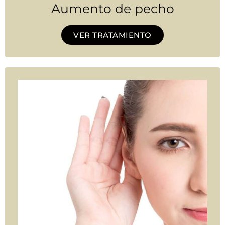
Aumento de pecho
VER TRATAMIENTO