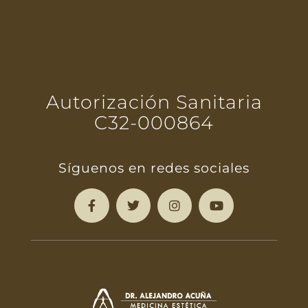
Autorización Sanitaria
C32-000864
Síguenos en redes sociales