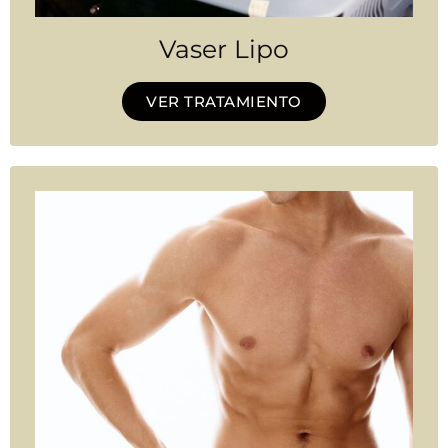
Vaser Lipo
VER TRATAMIENTO