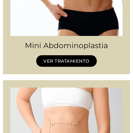
Mini Abdominoplastia
VER TRATAMIENTO