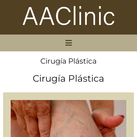
Cirugía Plástica
Cirugía Plástica