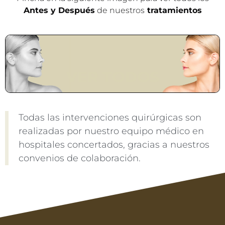
Antes y Después
de nuestros
tratamientos
VER TODOS
Todas las intervenciones quirúrgicas son
realizadas por nuestro equipo médico en
hospitales concertados, gracias a nuestros
convenios de colaboración.