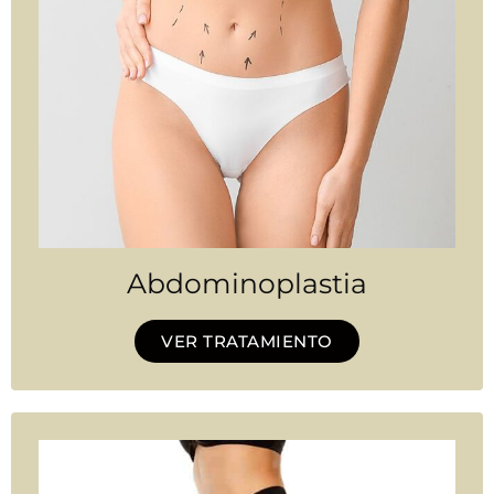
Abdominoplastia
VER TRATAMIENTO