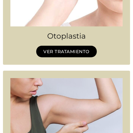
Otoplastia
VER TRATAMIENTO