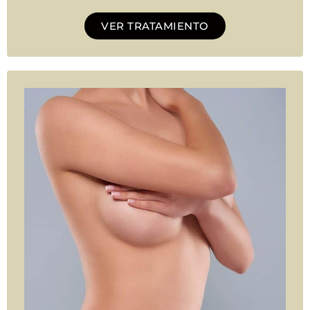
VER TRATAMIENTO