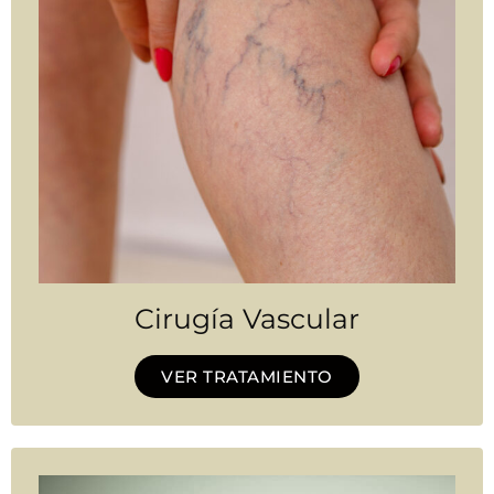
Cirugía Vascular
VER TRATAMIENTO