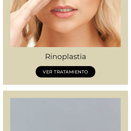
Rinoplastia
VER TRATAMIENTO