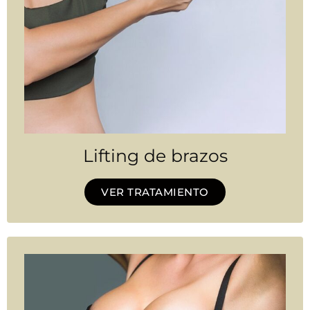
Lifting de brazos
VER TRATAMIENTO