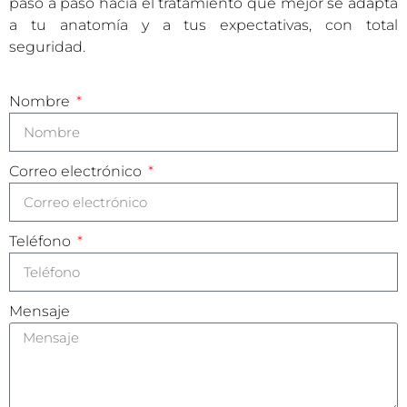
paso a paso hacia el tratamiento que mejor se adapta
a tu anatomía y a tus expectativas, con total
seguridad.
Nombre
Correo electrónico
Teléfono
Mensaje