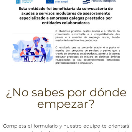
¿No sabes por dónde
empezar?
Completa el formulario y nuestro equipo te orientará