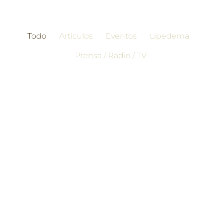
Todo
Artículos
Eventos
Lipedema
Prensa / Radio / TV