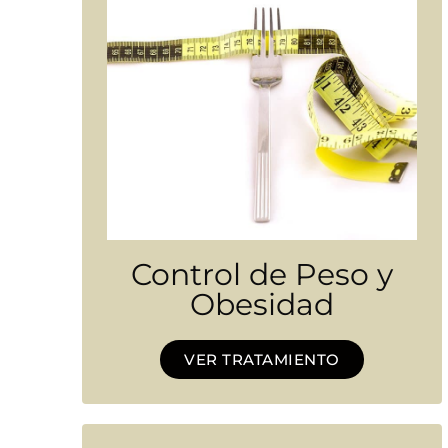
Control de Peso y
Obesidad
VER TRATAMIENTO