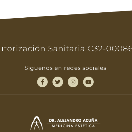
utorización Sanitaria C32-0008
Síguenos en redes sociales