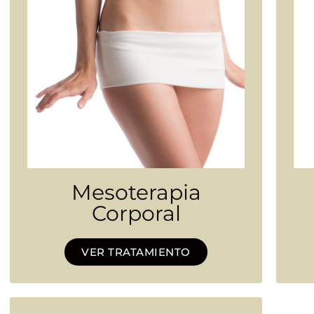
Mesoterapia
Corporal
VER TRATAMIENTO