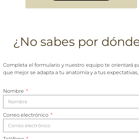
¿No sabes por dónd
Completa el formulario y nuestro equipo te orientará p
que mejor se adapta a tu anatomía y a tus expectativas,
Nombre
Correo electrónico
Teléfono