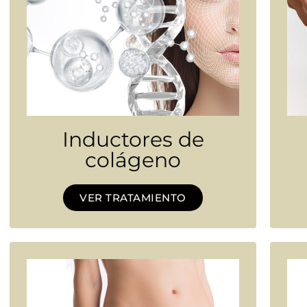
Inductores de
colágeno
VER TRATAMIENTO