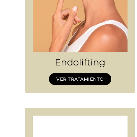
Endolifting
VER TRATAMIENTO