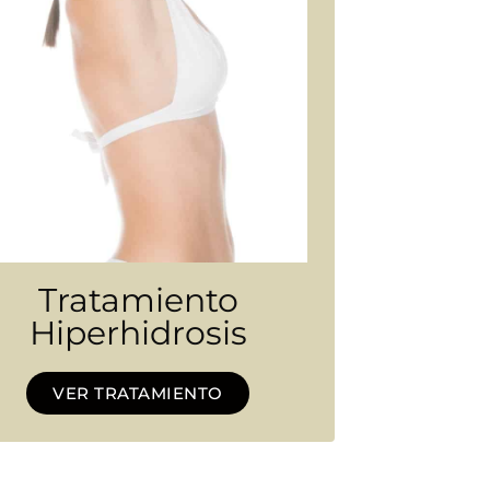
Tratamiento
Hiperhidrosis
VER TRATAMIENTO