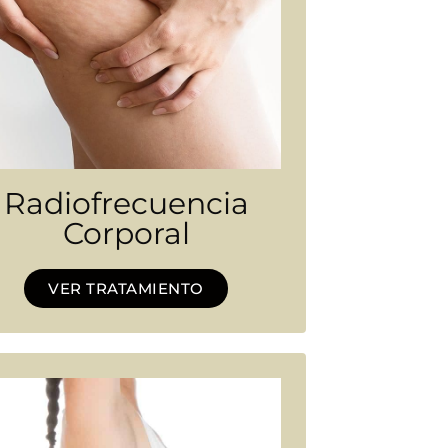
Radiofrecuencia
Corporal
VER TRATAMIENTO