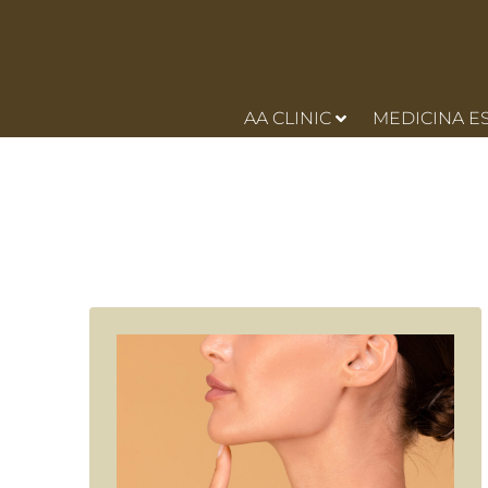
AA CLINIC
MEDICINA E