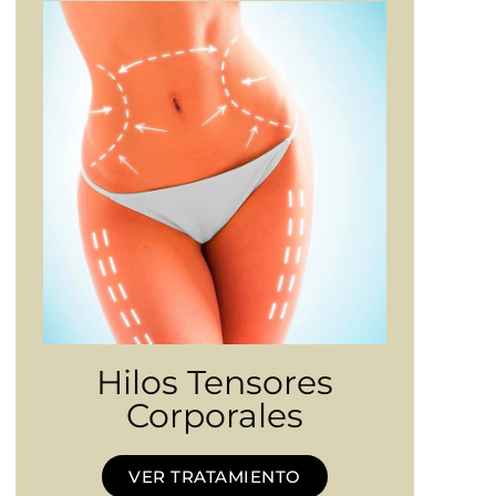
Hilos Tensores
Corporales
VER TRATAMIENTO