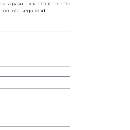
aso a paso hacia el tratamiento
 con total seguridad.