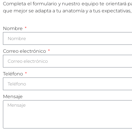
Completa el formulario y nuestro equipo te orientará p
que mejor se adapta a tu anatomía y a tus expectativas,
Nombre
Correo electrónico
Teléfono
Mensaje