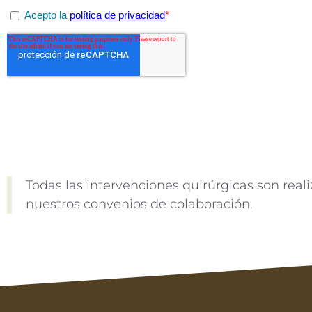
Todas las intervenciones quirúrgicas son rea
nuestros convenios de colaboración.