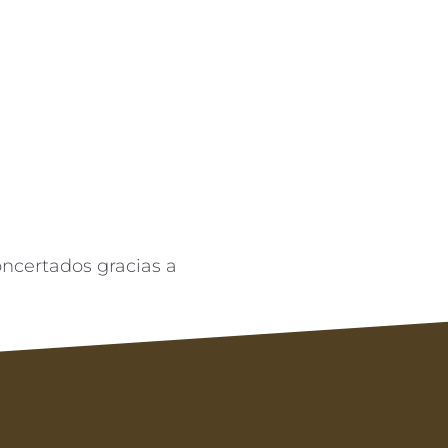
oncertados gracias a