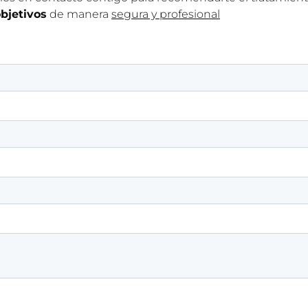
objetivos
de manera
segura y profesional