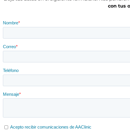
con tus 