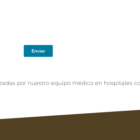
lizadas por nuestro equipo médico en hospitales c