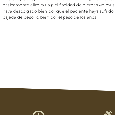
básicamente elimira rla piel flácidad de piernas y/o mu
haya descolgado bien por que el paciente haya sufrido
bajada de peso , o bien por el paso de los años.