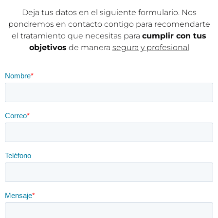
Deja tus datos en el siguiente formulario. Nos
pondremos en contacto contigo para recomendarte
el tratamiento que necesitas para
cumplir con tus
objetivos
de manera
segura y profesional