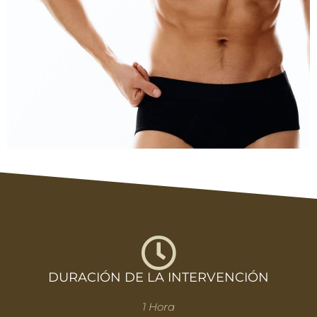
DURACIÓN DE LA INTERVENCIÓN
1 Hora