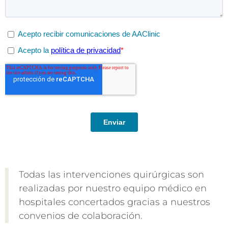
Todas las intervenciones quirúrgicas son
realizadas por nuestro equipo médico en
hospitales concertados gracias a nuestros
convenios de colaboración.