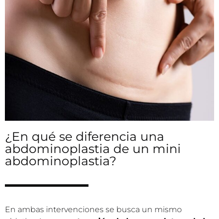
¿En qué se diferencia una
abdominoplastia de un mini
abdominoplastia?
En ambas intervenciones se busca un mismo