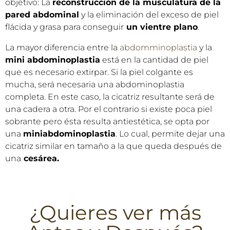
objetivo: La
reconstrucción de la musculatura de la
pared abdominal
y la eliminación del exceso de piel
flácida y grasa para conseguir
un vientre plano
.
La mayor diferencia entre la
abdomminoplastia
y la
mini abdominoplastia
está en la cantidad de piel
que es necesario extirpar. Si la piel colgante es
mucha, será necesaria una abdominoplastia
completa. En este caso, la cicatriz resultante será de
una cadera a otra. Por el contrario si existe poca piel
sobrante pero ésta resulta antiestética, se opta por
una
miniabdominoplastia
. Lo cual, permite dejar una
cicatriz similar en tamaño a la que queda después de
una
cesárea.
¿Quieres ver más