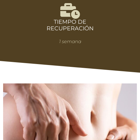
TIEMPO DE
RECUPERACIÓN
1 semana