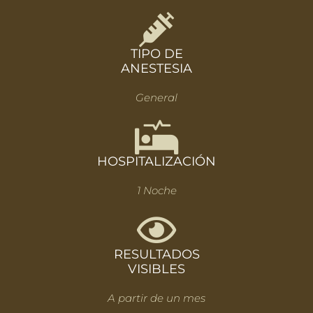
TIPO DE
ANESTESIA
General
HOSPITALIZACIÓN
1 Noche
RESULTADOS
VISIBLES
A partir de un mes