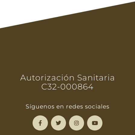
Autorización Sanitaria
C32-000864
Síguenos en redes sociales