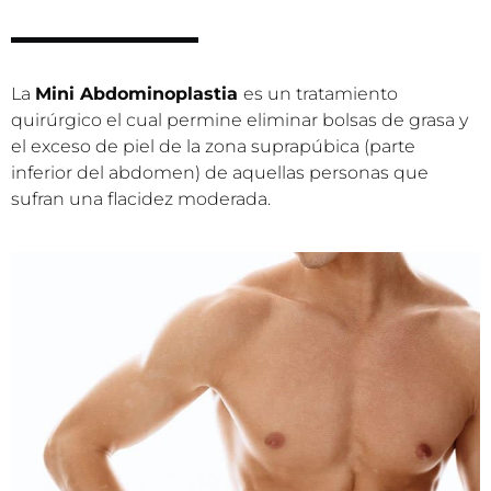
La
Mini Abdominoplastia
es un tratamiento
quirúrgico el cual permine eliminar bolsas de grasa y
el exceso de piel de la zona
suprapúbica (parte
inferior del abdomen) de aquellas personas que
sufran una flacidez moderada.