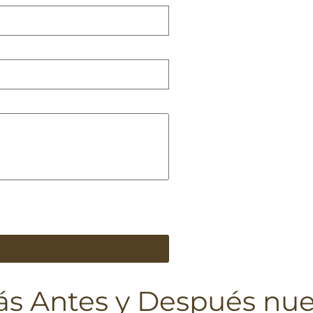
ás Antes y Después nue