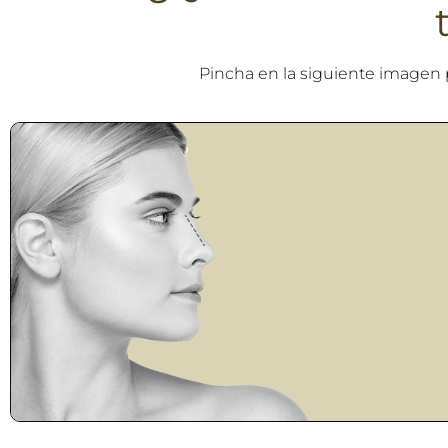
Pincha en la siguiente imagen 