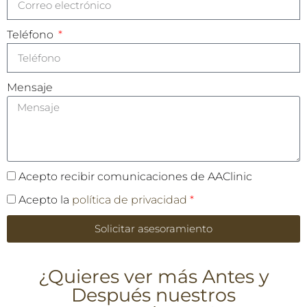
Teléfono
Mensaje
Acepto recibir comunicaciones de AAClinic
Acepto la
política de privacidad
*
Solicitar asesoramiento
¿Quieres ver más Antes y
Después nuestros