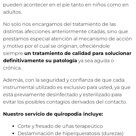
pueden acontecer en el pie tanto en niños como en
adultos.
No solo nos encargamos del tratamiento de las
distintas afecciones anteriormente citadas, sino que
prestamos especial atención al mecanismo de acción
y motivo por el cual se originan, ofreciéndole
siempre
un tratamiento de calidad para solucionar
definitivamente su patología
ya sea aguda o
crónica.
Además, con la seguridad y confianza de que cada
instrumental utilizado es exclusivo para usted, ya que
está previamente desinfectado y esterilizado para
evitar los posibles contagios derivados del contacto.
Nuestro servicio de quiropodia incluye:
Corte y fresado de uñas terapeútico
Deslaminación de hiperqueratosis (durezas)