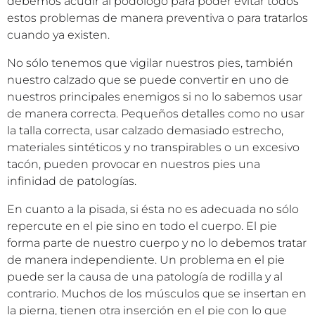
debemos acudir al podólogo para poder evitar todos
estos problemas de manera preventiva o para tratarlos
cuando ya existen.
No sólo tenemos que vigilar nuestros pies, también
nuestro calzado que se puede convertir en uno de
nuestros principales enemigos si no lo sabemos usar
de manera correcta. Pequeños detalles como no usar
la talla correcta, usar calzado demasiado estrecho,
materiales sintéticos y no transpirables o un excesivo
tacón, pueden provocar en nuestros pies una
infinidad de patologías.
En cuanto a la pisada, si ésta no es adecuada no sólo
repercute en el pie sino en todo el cuerpo. El pie
forma parte de nuestro cuerpo y no lo debemos tratar
de manera independiente. Un problema en el pie
puede ser la causa de una patología de rodilla y al
contrario. Muchos de los músculos que se insertan en
la pierna, tienen otra inserción en el pie con lo que