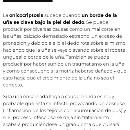
La
onicocriptosis
sucede cuando
un borde de la
uña se clava bajo la piel del dedo
. Se puede
producir por diversas causas como un mal corte en
las uñas, calzado demasiado estrecho, un exceso de
pronación y debido a ello el dedo rota sobre sí mismo
haciendo que la uña se vaya clavando sobre el rodete
ungueal o borde de la uña. También se puede
producir por haber sufrido un traumatismo en la uña
y como consecuencia la matriz haberse dañado y que
esto haga que el crecimiento de la uña no sea el
correcto.
Si la uña encarnada llega a causar herida es muy
probable que ésta se infecte provocando un absceso
(inflamación de los tejidos con acumulación de pus) y
si el proceso infeccioso se deja sin tratamiento
acabará produciéndose un granuloma que cursará