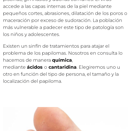
accede a las capas internas de la piel mediante
pequeños cortes, abrasiones, dilatación de los poros o
maceración por exceso de sudoración. La población
más vulnerable a padecer este tipo de patología son
los niños y adolescentes.
Existen un sinfín de tratamientos para atajar el
problema de los papilomas. Nosotros en consulta lo
hacemos de manera
química
,
mediante
ácidos
o
cantaridina
. Elegiremos uno u
otro en función del tipo de persona, el tamaño y la
localización del papiloma.