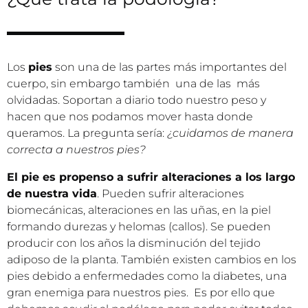
Los
pies
son una de las partes más importantes del
cuerpo, sin embargo también una de las más
olvidadas. Soportan a diario todo nuestro peso y
hacen que nos podamos mover hasta donde
queramos. La pregunta sería:
¿cuidamos de manera
correcta a nuestros pies?
El pie es propenso a sufrir alteraciones a los largo
de nuestra vida
. Pueden sufrir alteraciones
biomecánicas, alteraciones en las uñas, en la piel
formando durezas y helomas (callos). Se pueden
producir con los años la disminución del tejido
adiposo de la planta. También existen cambios en los
pies debido a enfermedades como la diabetes, una
gran enemiga para nuestros pies. Es por ello que