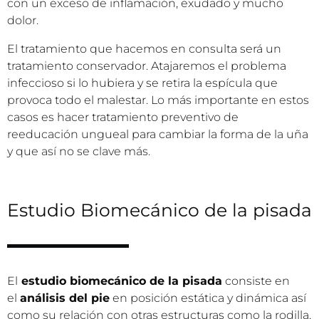
con un exceso de inflamación, exudado y mucho
dolor.
El tratamiento que hacemos en consulta será un
tratamiento conservador. Atajaremos el problema
infeccioso si lo hubiera y se retira la espícula que
provoca todo el malestar. Lo más importante en estos
casos es hacer tratamiento preventivo de
reeducación ungueal para cambiar la forma de la uña
y que así no se clave más.
Estudio Biomecánico de la pisada
El
estudio biomecánico de la pisada
consiste en
el
análisis del pie
en posición estática y dinámica así
como su relación con otras estructuras como la rodilla,