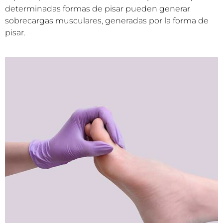
determinadas formas de pisar pueden generar
sobrecargas musculares, generadas por la forma de
pisar.