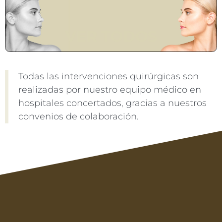
VER TODOS
Todas las intervenciones quirúrgicas son
realizadas por nuestro equipo médico en
hospitales concertados, gracias a nuestros
convenios de colaboración.