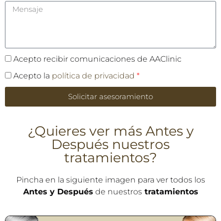
Acepto recibir comunicaciones de AAClinic
Acepto la
política de privacidad
*
Solicitar asesoramiento
¿Quieres ver más Antes y
Después nuestros
tratamientos?
Pincha en la siguiente imagen para ver todos los
Antes y Después
de nuestros
tratamientos