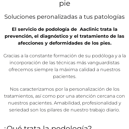
pie
Soluciones peronalizadas a tus patologías
El servicio de podología de Aaclinic trata la
prevención, el diagnóstico y el tratamiento de las
afecciones y deformidades de los pies.
Gracias a la constante formación de su podóloga y a la
incorporación de las técnicas más vanguardistas
ofrecemos siempre la máxima calidad a nuestros
pacientes.
Nos caracterizamos por la personalización de los
tratamientos, así como por una atención cercana con
nuestros pacientes. Amabilidad, profesionalidad y
seriedad son los pilares de nuestro trabajo diario.
¿Qué trata la podología?