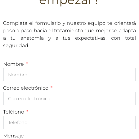
Completa el formulario y nuestro equipo te orientará
paso a paso hacia el tratamiento que mejor se adapta
a tu anatomía y a tus expectativas, con total
seguridad.
Nombre
Correo electrónico
Teléfono
Mensaje