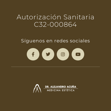
Autorización Sanitaria
C32-000864
Síguenos en redes sociales