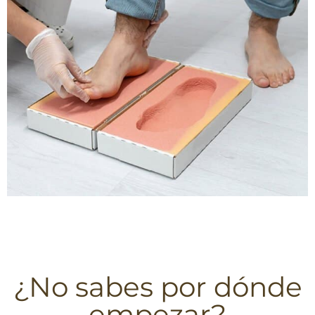
¿No sabes por dónde
empezar?