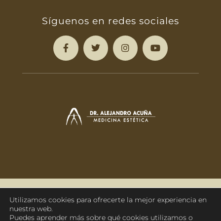
Síguenos en redes sociales
988 210 201
Sáenz Díez 44 | Ourense
Utilizamos cookies para ofrecerte la mejor experiencia en
nuestra web.
Puedes aprender más sobre qué cookies utilizamos o