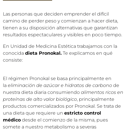
Las personas que deciden emprender el difícil
camino de perder peso y comienzan a hacer dieta,
tienen a su disposición alternativas que garantizan
resultados espectaculares y visibles en poco tiempo.
En Unidad de Medicina Estética trabajamos con la
conocida
dieta Pronokal.
Te explicamos en qué
consiste:
El régimen Pronokal se basa principalmente en
la
eliminación de azúcar e hidratos de carbono
de
nuestra dieta diaria consumiendo
alimentos ricos en
proteínas de alto valor biológico
, principalmente
productos comercializados por Pronokal. Se trata de
una dieta que requiere un
estricto control
médico
desde el comienzo de la misma, pues
somete a nuestro metabolismo a severas