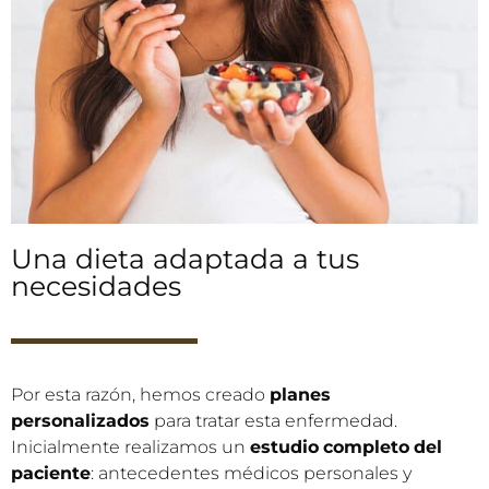
Una dieta adaptada a tus
necesidades
Por esta razón, hemos creado
planes
personalizados
para tratar esta enfermedad.
Inicialmente realizamos un
estudio
completo
del
paciente
: antecedentes médicos personales y