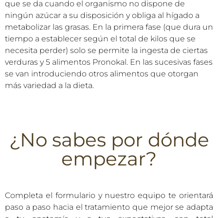
que se da cuando el organismo no dispone de
ningún azúcar a su disposición y obliga al hígado a
metabolizar las grasas. En la primera fase (que dura un
tiempo a establecer según el total de kilos que se
necesita perder) solo se permite la ingesta de ciertas
verduras y 5 alimentos Pronokal. En las sucesivas fases
se van introduciendo otros alimentos que otorgan
más variedad a la dieta.
¿No sabes por dónde
empezar?
Completa el formulario y nuestro equipo te orientará
paso a paso hacia el tratamiento que mejor se adapta