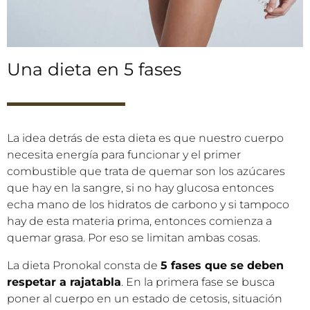
Una dieta en 5 fases
La idea detrás de esta dieta es que nuestro cuerpo
necesita energía para funcionar y el primer
combustible que trata de quemar son los azúcares
que hay en la sangre, si no hay glucosa entonces
echa mano de los hidratos de carbono y si tampoco
hay de esta materia prima, entonces comienza a
quemar grasa. Por eso se limitan ambas cosas.
La dieta Pronokal consta de
5 fases que se deben
respetar a rajatabla
. En la primera fase se busca
poner al cuerpo en un estado de cetosis, situación