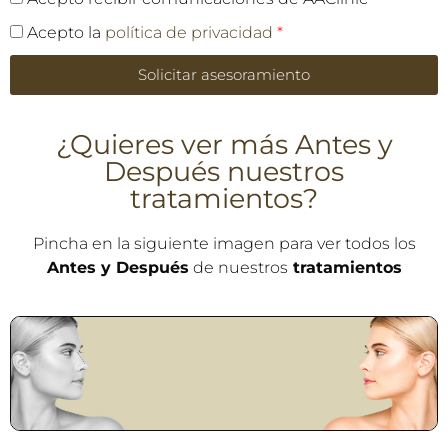
Acepto la
política de privacidad
*
Solicitar asesoramiento
¿Quieres ver más Antes y
Después nuestros
tratamientos?
Pincha en la siguiente imagen para ver todos los
Antes y Después
de nuestros
tratamientos
VER TODOS