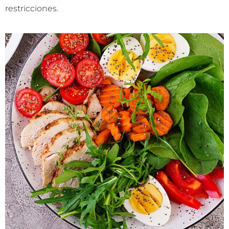
restricciones.