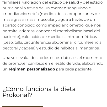
familiares, valoración del estado de salud y del estado
nutricional a través de un examen sanguíneo e
impedianciometría (medida de las proporciones de
masa grasa, masa muscular y agua a través de un
aparato conocido como impedianciómetro, que nos
permite, además, conocer el metabolismo basal del
paciente), valoración de medidas antropométricas
(peso, talla, circunferencia abdominal, circunferencia
pectoral y cadera) y estudio de hábitos alimentarios.
Una vez evaluados todos estos datos, es el momento
de promover cambios en el estilo de vida, elaborando
un
régimen personalizado
para cada paciente.
¿Cómo funciona la dieta
Prokonal?