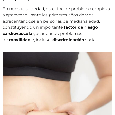
En nuestra sociedad, este tipo de problema empieza
a aparecer durante los primeros años de vida,
acrecentándose en personas de mediana edad,
constituyendo un importante
factor de riesgo
cardiovascular
, acarreando problemas
de
movilidad
e, incluso,
discriminación
social.