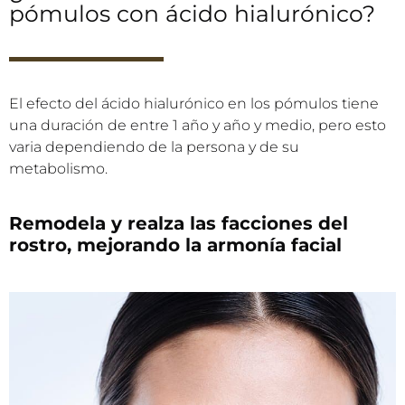
pómulos con ácido hialurónico?
El efecto del ácido hialurónico en los pómulos tiene
una duración de entre 1 año y año y medio, pero esto
varia dependiendo de la persona y de su
metabolismo.
Remodela y realza las facciones del
rostro, mejorando la armonía facial