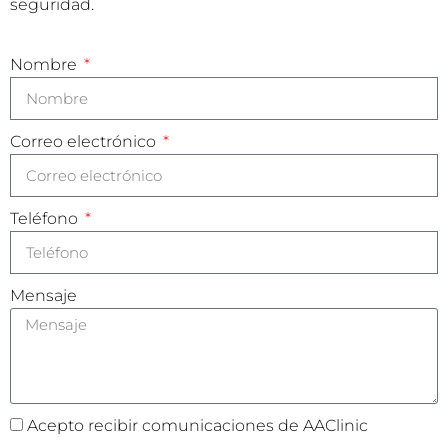
seguridad.
Nombre
Correo electrónico
Teléfono
Mensaje
Acepto recibir comunicaciones de AAClinic