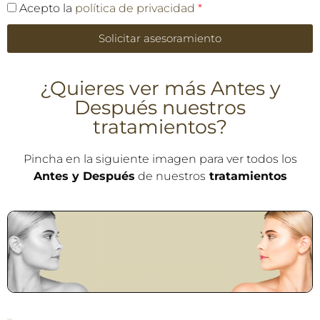
Acepto la
política de privacidad
*
Solicitar asesoramiento
¿Quieres ver más Antes y
Después nuestros
tratamientos?
Pincha en la siguiente imagen para ver todos los
Antes y Después
de nuestros
tratamientos
VER TODOS