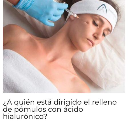
¿A quién está dirigido el relleno
de pómulos con ácido
hialurónico?