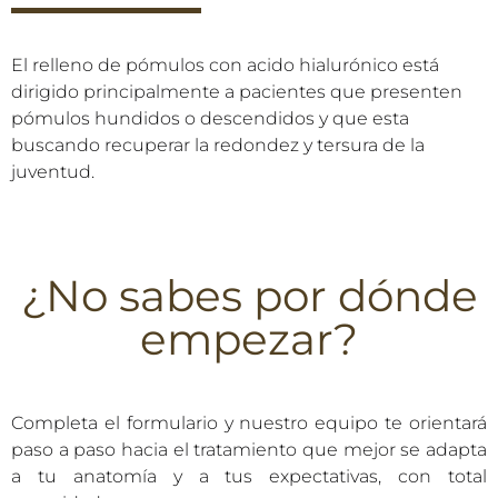
El relleno de pómulos con acido hialurónico está
dirigido principalmente a pacientes que presenten
pómulos hundidos o descendidos y que esta
buscando recuperar la redondez y tersura de la
juventud.
¿No sabes por dónde
empezar?
Completa el formulario y nuestro equipo te orientará
paso a paso hacia el tratamiento que mejor se adapta
a tu anatomía y a tus expectativas, con total