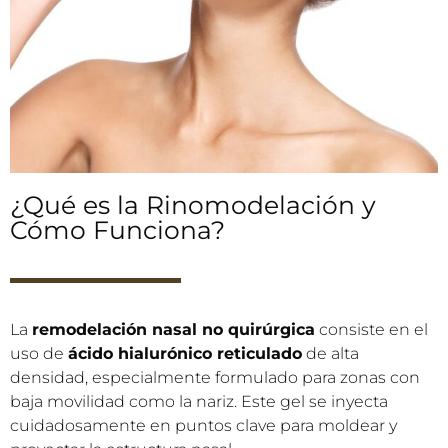
¿Qué es la Rinomodelación y
Cómo Funciona?
La
remodelación nasal no quirúrgica
consiste en el
uso de
ácido hialurónico reticulado
de alta
densidad, especialmente formulado para zonas con