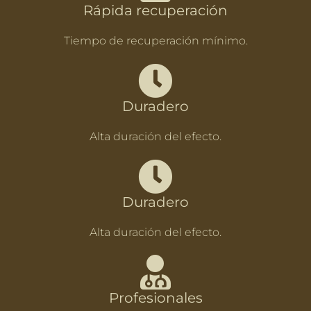
Rápida recuperación
Tiempo de recuperación mínimo.
Duradero
Alta duración del efecto.
Duradero
Alta duración del efecto.