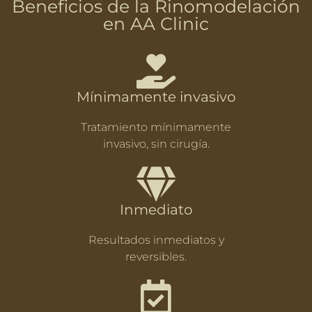
Beneficios de la Rinomodelación
en AA Clinic
Mínimamente invasivo
Tratamiento mínimamente
invasivo, sin cirugía.
Inmediato
Resultados inmediatos y
reversibles.