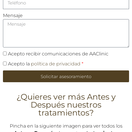
Teléfono
Mensaje
Acepto recibir comunicaciones de AAClinic
Acepto la
política de privacidad
*
Solicitar asesoramiento
¿Quieres ver más Antes y
Después nuestros
tratamientos?