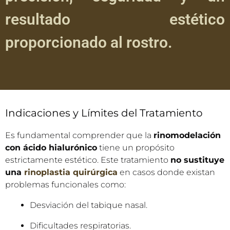
de inyección para garantizar
precisión, seguridad y un
resultado estético
proporcionado al rostro.
Indicaciones y Límites del Tratamiento
Es fundamental comprender que la
rinomodelación
con ácido hialurónico
tiene un propósito
estrictamente estético. Este tratamiento
no sustituye
una
rinoplastia quirúrgica
en casos donde existan
problemas funcionales como: