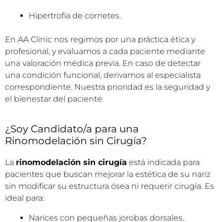
Desviación del tabique nasal.
Dificultades respiratorias.
Hipertrofia de cornetes.
En AA Clinic nos regimos por una práctica ética y
profesional, y evaluamos a cada paciente mediante
una valoración médica previa. En caso de detectar
una condición funcional, derivamos al especialista
correspondiente. Nuestra prioridad es la seguridad y
el bienestar del paciente.
¿Soy Candidato/a para una
Rinomodelación sin Cirugía?
La
rinomodelación sin cirugía
está indicada para
pacientes que buscan mejorar la estética de su nariz
sin modificar su estructura ósea ni requerir cirugía. Es