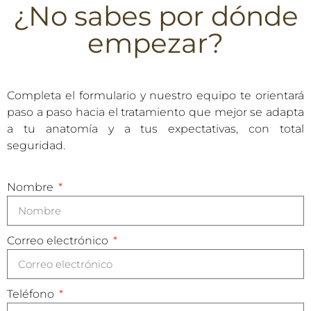
¿No sabes por dónde
empezar?
Completa el formulario y nuestro equipo te orientará
paso a paso hacia el tratamiento que mejor se adapta
a tu anatomía y a tus expectativas, con total
seguridad.
Nombre
Correo electrónico