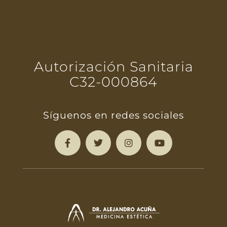
Autorización Sanitaria
C32-000864
Síguenos en redes sociales