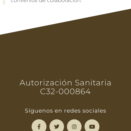
convenios de colaboración.
Autorización Sanitaria
C32-000864
Síguenos en redes sociales