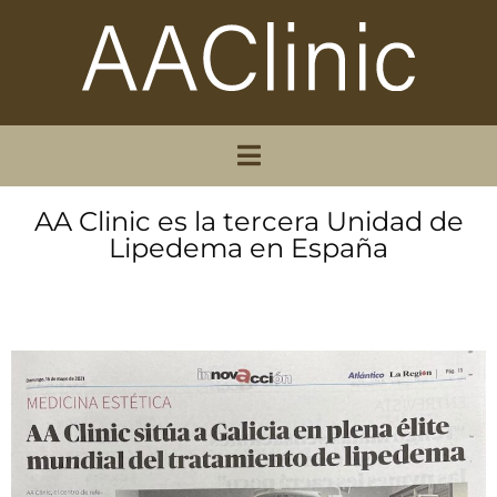
AA Clinic es la tercera Unidad de
Lipedema en España