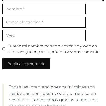
Guarda mi nombre, correo electrónico y web en
este navegador para la próxima vez que comente.
Todas las intervenciones quirúrgicas son
realizadas por nuestro equipo médico en
hospitales concertados gracias a nuestros