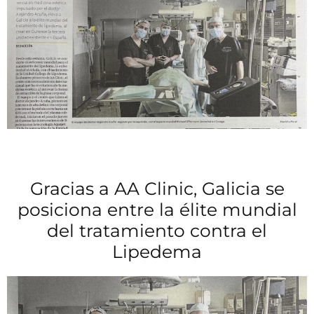
Gracias a AA Clinic, Galicia se
posiciona entre la élite mundial
del tratamiento contra el
Lipedema