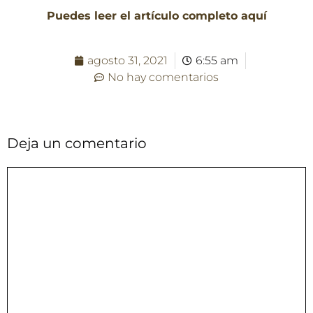
Puedes leer el artículo completo aquí
agosto 31, 2021
6:55 am
No hay comentarios
Deja un comentario