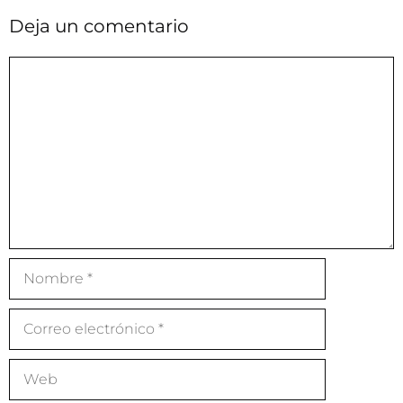
Deja un comentario