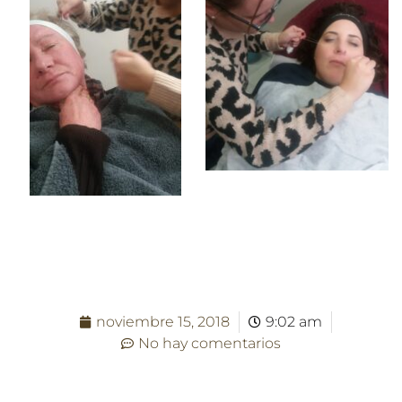
noviembre 15, 2018
9:02 am
No hay comentarios