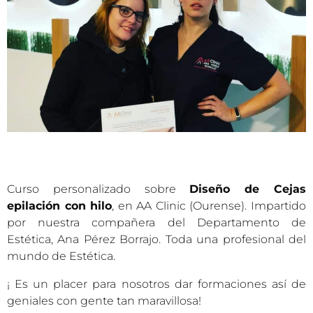
Curso personalizado sobre
Diseño de Cejas
epilación con hilo
, en AA Clinic (Ourense). Impartido
por nuestra compañera del Departamento de
Estética, Ana Pérez Borrajo. Toda una profesional del
mundo de Estética.
¡ Es un placer para nosotros dar formaciones así de
geniales con gente tan maravillosa!