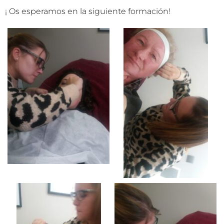
¡ Os esperamos en la siguiente formación!