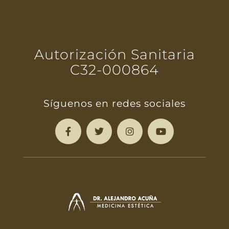
Autorización Sanitaria
C32-000864
Síguenos en redes sociales