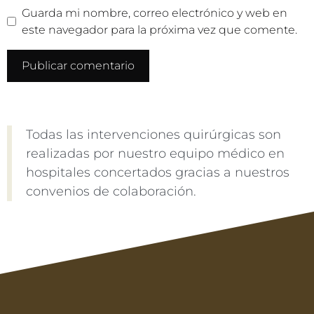
Guarda mi nombre, correo electrónico y web en
este navegador para la próxima vez que comente.
Todas las intervenciones quirúrgicas son
realizadas por nuestro equipo médico en
hospitales concertados gracias a nuestros
convenios de colaboración.