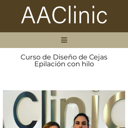
Curso de Diseño de Cejas
Epilación con hilo