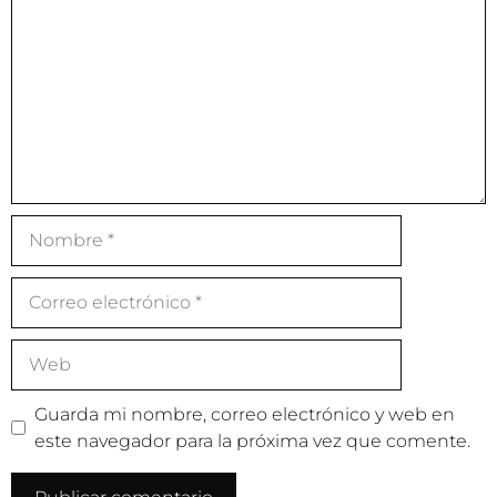
Guarda mi nombre, correo electrónico y web en
este navegador para la próxima vez que comente.