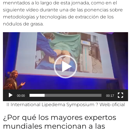
menntados a lo largo de esta jornada, como en el
siguiente vídeo durante una de las ponencias sobre
metodologías y tecnologías de extracción de los
nódulos de grasa.
Reproductor
de
vídeo
00:00
00:17
II International Lipedema Symposium ? Web oficial
¿Por qué los mayores expertos
mundiales mencionan a las