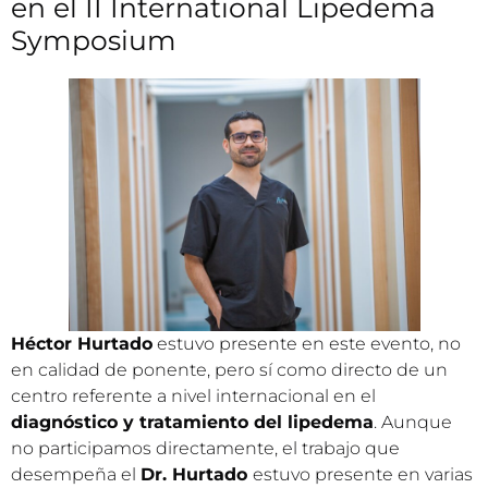
en el II International Lipedema
Symposium
Héctor Hurtado
estuvo presente en este evento, no
en calidad de ponente, pero sí como directo de un
centro referente a nivel internacional en el
diagnóstico y tratamiento del lipedema
. Aunque
no participamos directamente, el trabajo que
desempeña el
Dr. Hurtado
estuvo presente en varias