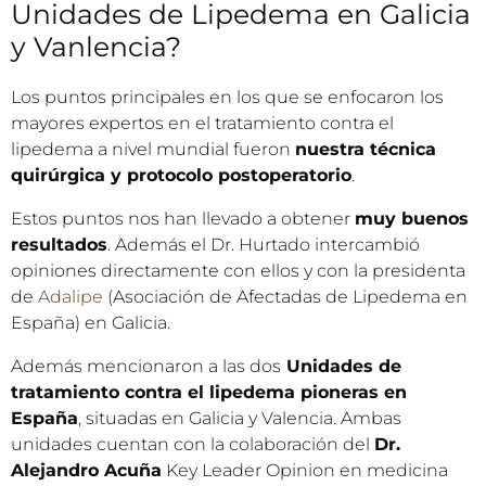
Unidades de Lipedema en Galicia
y Vanlencia?
Los puntos principales en los que se enfocaron los
mayores expertos en el tratamiento contra el
lipedema a nivel mundial fueron
nuestra técnica
quirúrgica y protocolo postoperatorio
.
Estos puntos nos han llevado a obtener
muy buenos
resultados
. Además el Dr. Hurtado intercambió
opiniones directamente con ellos y con la presidenta
de
Adalipe
(Asociación de Afectadas de Lipedema en
España) en Galicia.
Además mencionaron a las dos
Unidades de
tratamiento contra el lipedema pioneras en
España
, situadas en Galicia y Valencia. Ambas
unidades cuentan con la colaboración del
Dr.
Alejandro Acuña
Key Leader Opinion en medicina