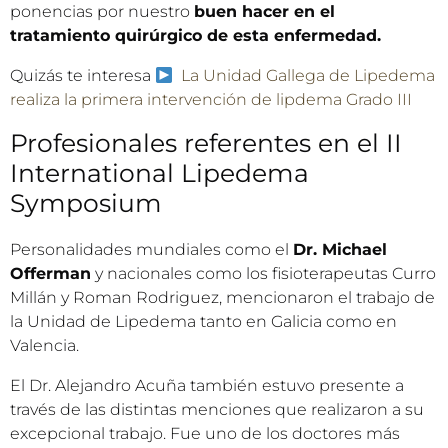
ponencias por nuestro
buen hacer en el
tratamiento quirúrgico de esta enfermedad.
Quizás te interesa
La Unidad Gallega de Lipedema
realiza la primera intervención de lipdema Grado III
Profesionales referentes en el II
International Lipedema
Symposium
Personalidades mundiales como el
Dr. Michael
Offerman
y nacionales como los fisioterapeutas Curro
Millán y Roman Rodriguez, mencionaron el trabajo de
la Unidad de Lipedema tanto en Galicia como en
Valencia.
El Dr. Alejandro Acuña también estuvo presente a
través de las distintas menciones que realizaron a su
excepcional trabajo. Fue uno de los doctores más