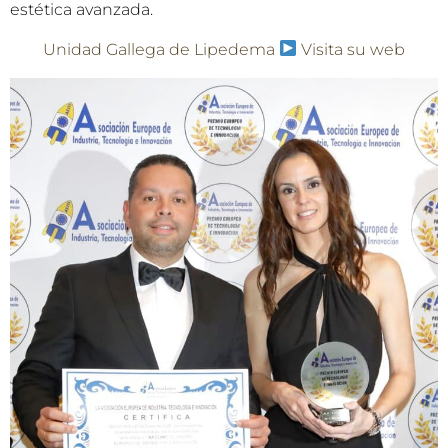
estética avanzada.
Unidad Gallega de Lipedema
Visita su web