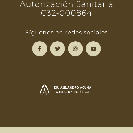
Autorización Sanitaria
C32-000864
Síguenos en redes sociales