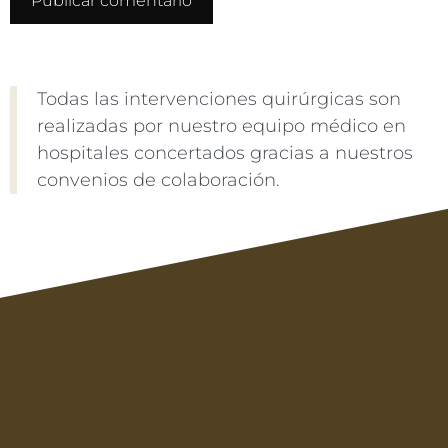
Todas las intervenciones quirúrgicas son
realizadas por nuestro equipo médico en
hospitales concertados gracias a nuestros
convenios de colaboración.