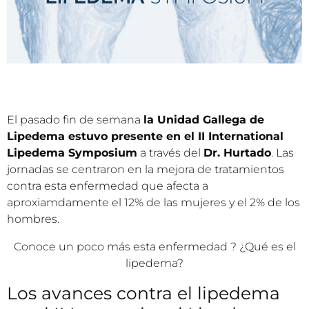
El pasado fin de semana
la Unidad Gallega de
Lipedema estuvo presente en el II International
Lipedema Symposium
a través del
Dr. Hurtado
. Las
jornadas se centraron en la mejora de tratamientos
contra esta enfermedad que afecta a
aproxiamdamente el 12% de las mujeres y el 2% de los
hombres.
Conoce un poco más esta enfermedad ? ¿Qué es el
lipedema?
Los avances contra el lipedema