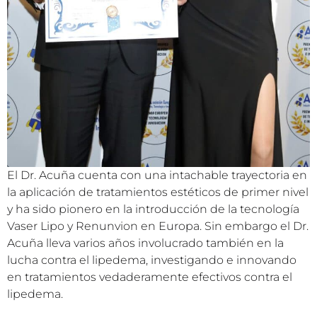
El Dr. Acuña cuenta con una intachable trayectoria en
la aplicación de tratamientos estéticos de primer nivel
y ha sido pionero en la introducción de la tecnología
Vaser Lipo y Renunvion en Europa. Sin embargo el Dr.
Acuña lleva varios años involucrado también en la
lucha contra el lipedema, investigando e innovando
en tratamientos vedaderamente efectivos contra el
lipedema.