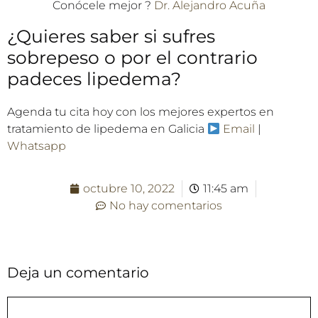
Conócele mejor ?
Dr. Alejandro Acuña
¿Quieres saber si sufres
sobrepeso o por el contrario
padeces lipedema?
Agenda tu cita hoy con los mejores expertos en
tratamiento de lipedema en Galicia
Email
|
Whatsapp
octubre 10, 2022
11:45 am
No hay comentarios
Deja un comentario