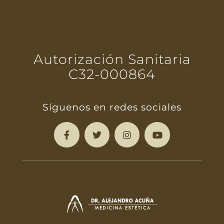
Autorización Sanitaria
C32-000864
Síguenos en redes sociales