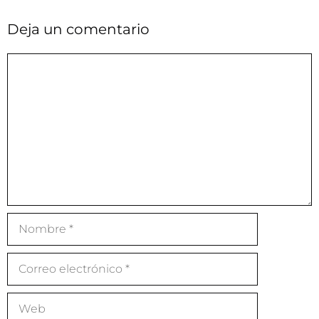
Deja un comentario