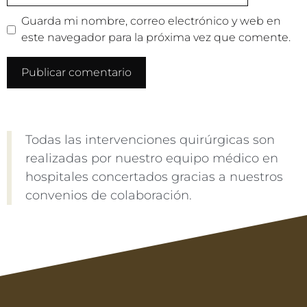
Guarda mi nombre, correo electrónico y web en
este navegador para la próxima vez que comente.
Todas las intervenciones quirúrgicas son
realizadas por nuestro equipo médico en
hospitales concertados gracias a nuestros
convenios de colaboración.