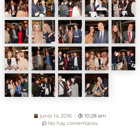
junio 14, 2016
10:28 am
No hay comentarios