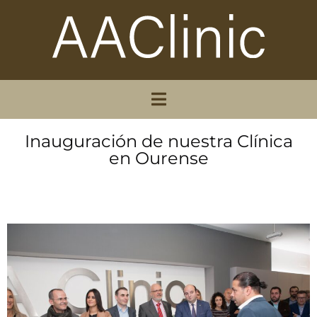
Inauguración de nuestra Clínica
en Ourense