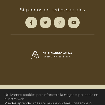
Síguenos en redes sociales
988 210 201
Sáenz Díez 44 | Ourense
Utilizamos cookies para ofrecerte la mejor experiencia en
nuestra web.
Puedes aprender más sobre qué cookies utilizamos o