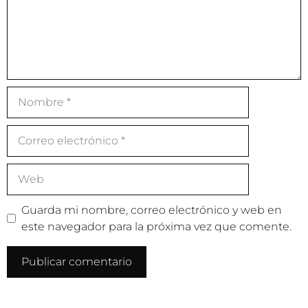
Guarda mi nombre, correo electrónico y web en
este navegador para la próxima vez que comente.