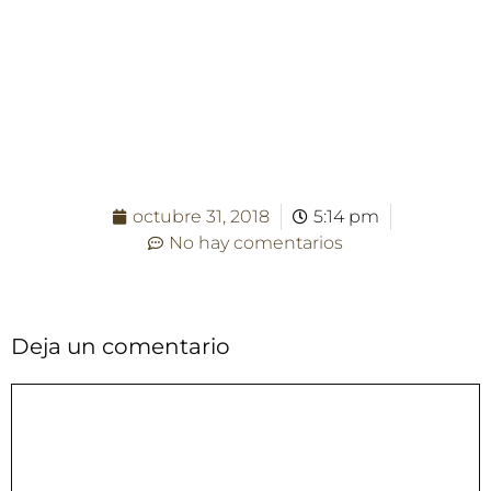
octubre 31, 2018
5:14 pm
No hay comentarios
Deja un comentario