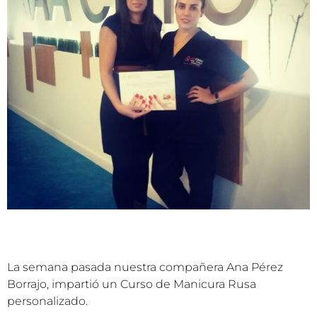
La semana pasada nuestra compañera Ana Pérez
Borrajo, impartió un Curso de Manicura Rusa
personalizado.