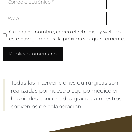
Guarda mi nombre, correo electrónico y web en
este navegador para la próxima vez que comente.
Todas las intervenciones quirúrgicas son
realizadas por nuestro equipo médico en
hospitales concertados gracias a nuestros
convenios de colaboración.