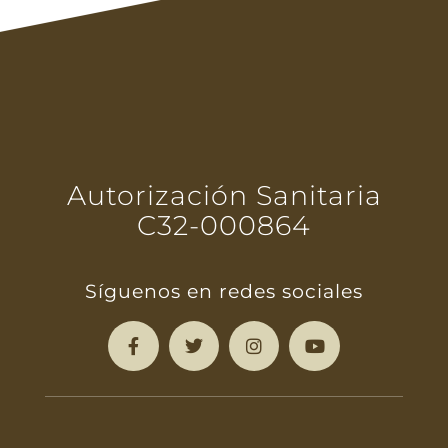
Autorización Sanitaria
C32-000864
Síguenos en redes sociales