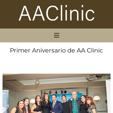
Primer Aniversario de AA Clinic