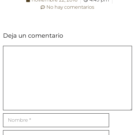
No hay comentarios
Deja un comentario